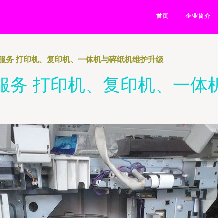
首页
企业简介
服务 打印机、复印机、一体机与碎纸机维护升级
服务 打印机、复印机、一体