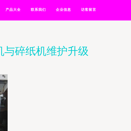
产品大全
联系我们
企业信息
访客留言
机与碎纸机维护升级