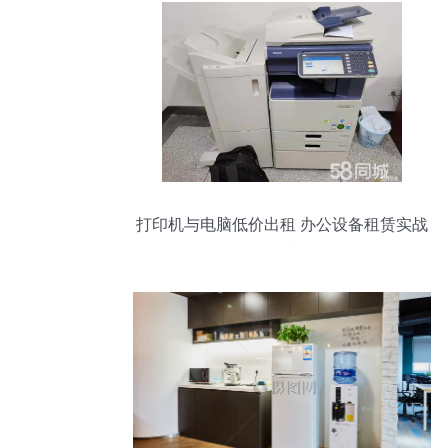
打印机与电脑低价出租 办公设备租赁实战
指南