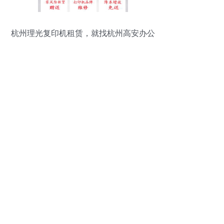
杭州理光复印机租赁，就找杭州高安办公
设备