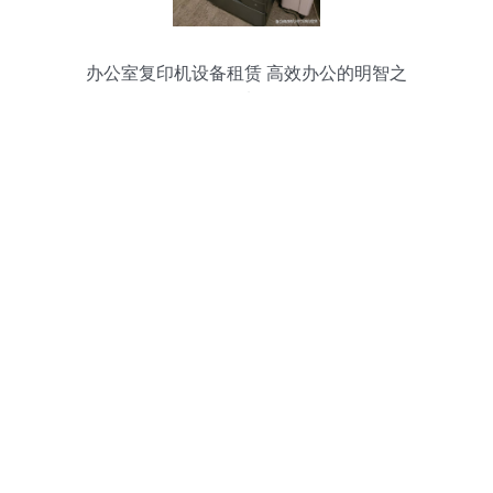
办公室复印机设备租赁 高效办公的明智之
选