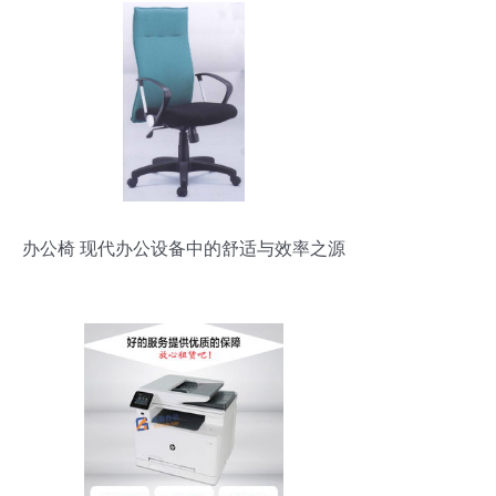
办公椅 现代办公设备中的舒适与效率之源