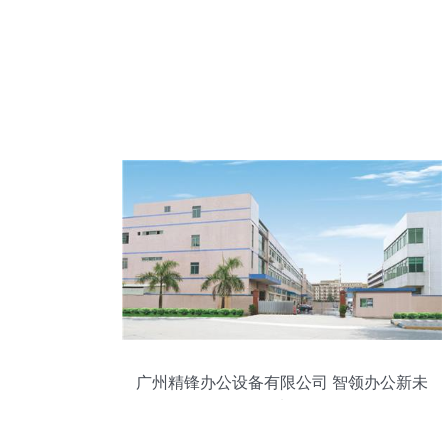
广州精锋办公设备有限公司 智领办公新未
来