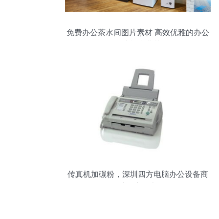
免费办公茶水间图片素材 高效优雅的办公
环境视觉典范
传真机加碳粉，深圳四方电脑办公设备商
行助您高效办公