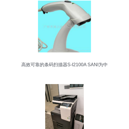
高效可靠的条码扫描器S-I2100A SANI为中
国办公升级赋能