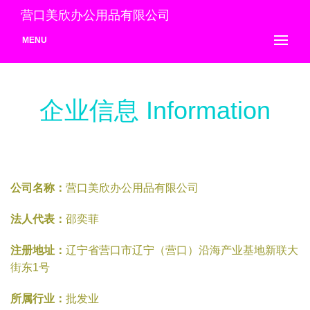
营口美欣办公用品有限公司
MENU
企业信息 Information
公司名称：
营口美欣办公用品有限公司
法人代表：
邵奕菲
注册地址：
辽宁省营口市辽宁（营口）沿海产业基地新联大
街东1号
所属行业：
批发业