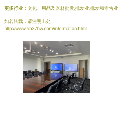
更多行业：
文化、用品及器材批发,批发业,批发和零售业
如若转载，请注明出处：
http://www.5b27hw.com/information.html