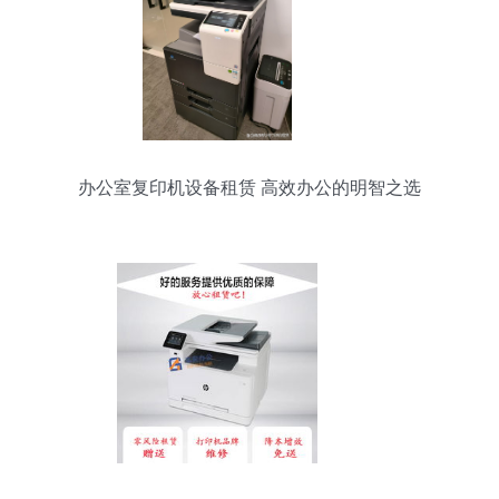
办公室复印机设备租赁 高效办公的明智之选