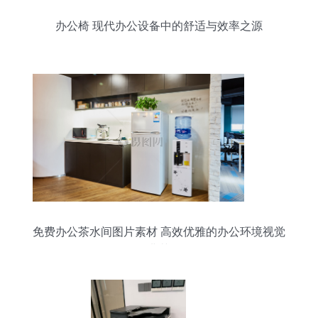
办公椅 现代办公设备中的舒适与效率之源
免费办公茶水间图片素材 高效优雅的办公环境视觉
典范