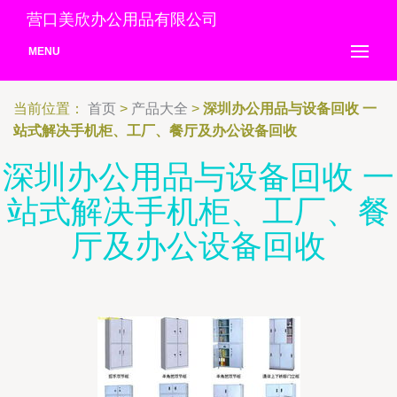
营口美欣办公用品有限公司
MENU
当前位置：
首页
>
产品大全
>
深圳办公用品与设备回收 一
站式解决手机柜、工厂、餐厅及办公设备回收
深圳办公用品与设备回收 一
站式解决手机柜、工厂、餐
厅及办公设备回收