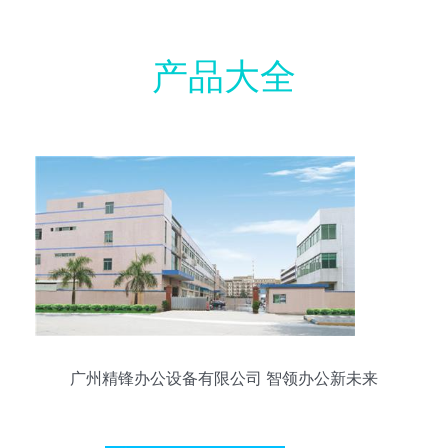
产品大全
广州精锋办公设备有限公司 智领办公新未来