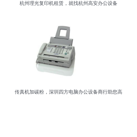
杭州理光复印机租赁，就找杭州高安办公设备
传真机加碳粉，深圳四方电脑办公设备商行助您高
效办公