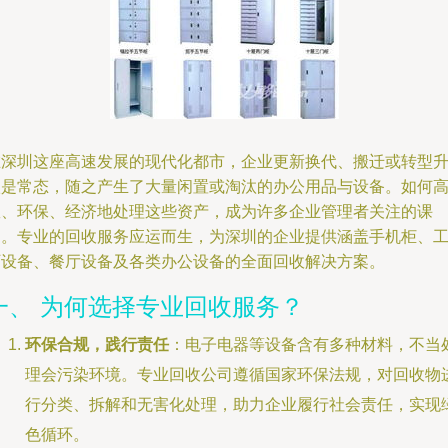
在深圳这座高速发展的现代化都市，企业更新换代、搬迁或转型
级是常态，随之产生了大量闲置或淘汰的办公用品与设备。如何
效、环保、经济地处理这些资产，成为许多企业管理者关注的课
题。专业的回收服务应运而生，为深圳的企业提供涵盖手机柜、
厂设备、餐厅设备及各类办公设备的全面回收解决方案。
一、 为何选择专业回收服务？
环保合规，践行责任
：电子电器等设备含有多种材料，不当
理会污染环境。专业回收公司遵循国家环保法规，对回收物
行分类、拆解和无害化处理，助力企业履行社会责任，实现
色循环。